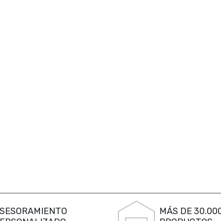
SESORAMIENTO
MÁS DE 30.00