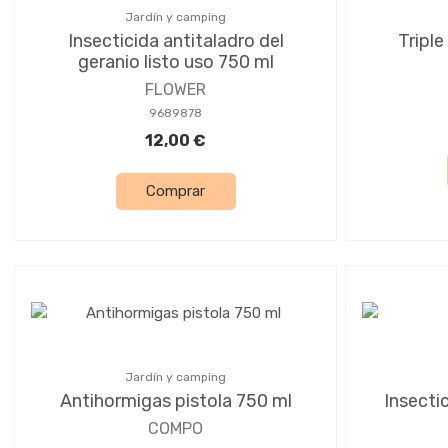
Jardín y camping
Insecticida antitaladro del
Triple
geranio listo uso 750 ml
FLOWER
9689878
12,00 €
Comprar
Jardín y camping
Antihormigas pistola 750 ml
Insectic
COMPO