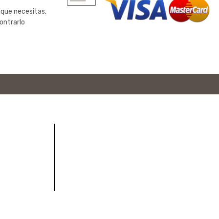
 que necesitas,
ontrarlo