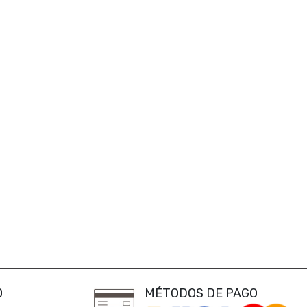
0
MÉTODOS DE PAGO