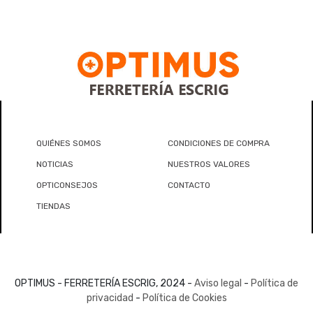
QUIÉNES SOMOS
CONDICIONES DE COMPRA
NOTICIAS
NUESTROS VALORES
OPTICONSEJOS
CONTACTO
TIENDAS
OPTIMUS - FERRETERÍA ESCRIG, 2024 -
Aviso legal
-
Política de
privacidad
-
Política de Cookies