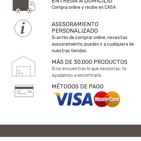
ENTREGA A DOMICILIO
Compra online y recibe en CASA
ASESORAMIENTO
PERSONALIZADO
Si antes de comprar online, necesitas
asesoramiento, puedes ir a cualquiera de
nuestras tiendas.
MÁS DE 30.000 PRODUCTOS
Si no encuentras lo que necesitas, te
ayudamos a encontrarlo
MÉTODOS DE PAGO