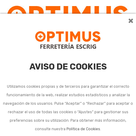
×
0
AVISO DE COOKIES
Utilizamos cookies propias y de terceros para garantizar el correcto
funcionamiento de la web, realizar estudios estadísticos y analizar la
Soldadura aerobutánica
navegación de los usuarios. Pulse “Aceptar” o “Rechazar” para aceptar o
rechazar el uso de todas las cookies o “Ajustes” para gestionar sus
preferencias sobre su utilización. Para obtener más información,
consulte nuestra
Política de Cookies
.
Ordenar por:
1