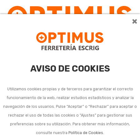
×
0
AVISO DE COOKIES
Utilizamos cookies propias y de terceros para garantizar el correcto
funcionamiento de la web, realizar estudios estadísticos y analizar la
navegación de los usuarios. Pulse “Aceptar” o “Rechazar” para aceptar o
rechazar el uso de todas las cookies o “Ajustes” para gestionar sus
preferencias sobre su utilización. Para obtener más información,
consulte nuestra
Política de Cookies
.