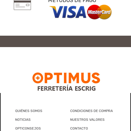
MÉTODOS DE PAGO
QUIÉNES SOMOS
CONDICIONES DE COMPRA
NOTICIAS
NUESTROS VALORES
OPTICONSEJOS
CONTACTO