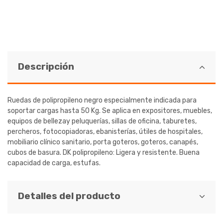
Descripción
Ruedas de polipropileno negro especialmente indicada para
soportar cargas hasta 50 Kg. Se aplica en expositores, muebles,
equipos de bellezay peluquerías, sillas de oficina, taburetes,
percheros, fotocopiadoras, ebanisterías, útiles de hospitales,
mobiliario clínico sanitario, porta goteros, goteros, canapés,
cubos de basura. DK polipropileno: Ligera y resistente. Buena
capacidad de carga, estufas.
Detalles del producto