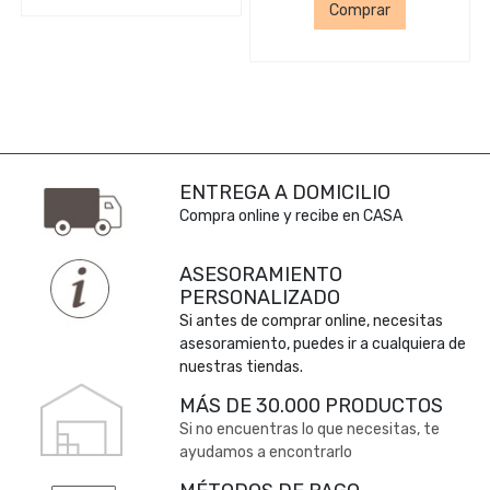
Comprar
ENTREGA A DOMICILIO
Compra online y recibe en CASA
ASESORAMIENTO
PERSONALIZADO
Si antes de comprar online, necesitas
asesoramiento, puedes ir a cualquiera de
nuestras tiendas.
MÁS DE 30.000 PRODUCTOS
Si no encuentras lo que necesitas, te
ayudamos a encontrarlo