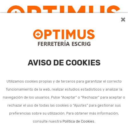
×
0
AVISO DE COOKIES
Utilizamos cookies propias y de terceros para garantizar el correcto
funcionamiento de la web, realizar estudios estadísticos y analizar la
navegación de los usuarios. Pulse “Aceptar” o “Rechazar” para aceptar o
rechazar el uso de todas las cookies o “Ajustes” para gestionar sus
preferencias sobre su utilización. Para obtener más información,
consulte nuestra
Política de Cookies
.