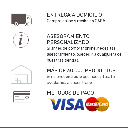
ENTREGA A DOMICILIO
Compra online y recibe en CASA
ASESORAMIENTO
PERSONALIZADO
Si antes de comprar online, necesitas
asesoramiento, puedes ir a cualquiera de
nuestras tiendas.
MÁS DE 30.000 PRODUCTOS
Si no encuentras lo que necesitas, te
ayudamos a encontrarlo
MÉTODOS DE PAGO