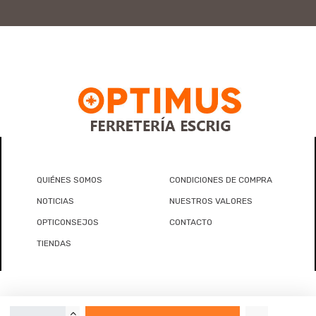
QUIÉNES SOMOS
CONDICIONES DE COMPRA
NOTICIAS
NUESTROS VALORES
OPTICONSEJOS
CONTACTO
TIENDAS