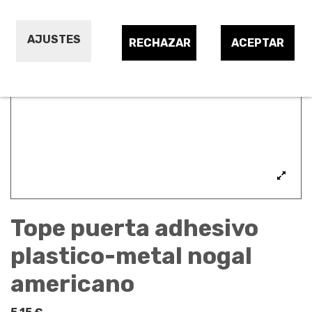
AJUSTES
RECHAZAR
ACEPTAR
Tope puerta adhesivo
plastico-metal nogal
americano