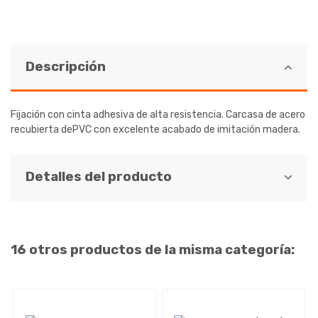
Descripción
Fijación con cinta adhesiva de alta resistencia. Carcasa de acero
recubierta dePVC con excelente acabado de imitación madera.
Detalles del producto
16 otros productos de la misma categoría: