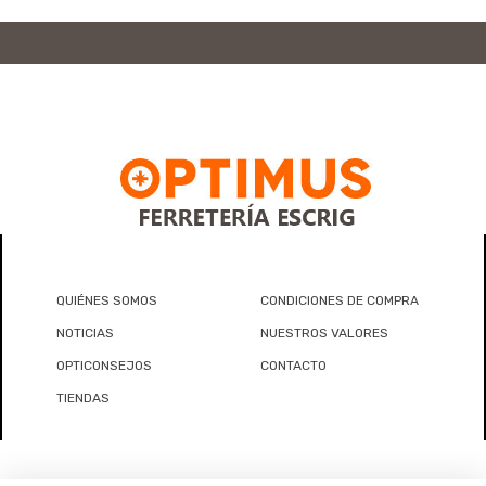
QUIÉNES SOMOS
CONDICIONES DE COMPRA
NOTICIAS
NUESTROS VALORES
OPTICONSEJOS
CONTACTO
TIENDAS