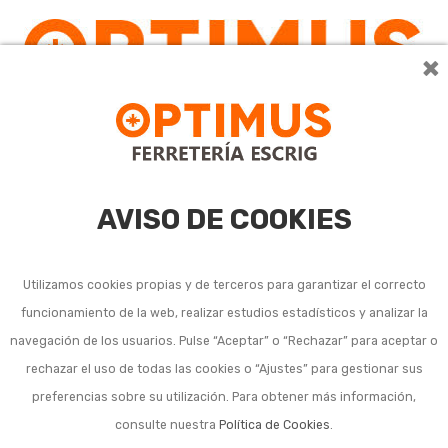
×
0
AVISO DE COOKIES
Utilizamos cookies propias y de terceros para garantizar el correcto
funcionamiento de la web, realizar estudios estadísticos y analizar la
navegación de los usuarios. Pulse “Aceptar” o “Rechazar” para aceptar o
rechazar el uso de todas las cookies o “Ajustes” para gestionar sus
preferencias sobre su utilización. Para obtener más información,
consulte nuestra
Política de Cookies
.