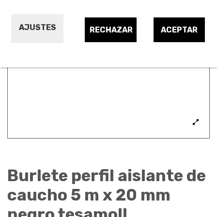
AJUSTES
RECHAZAR
ACEPTAR
Burlete perfil aislante de
caucho 5 m x 20 mm
negro tesamoll