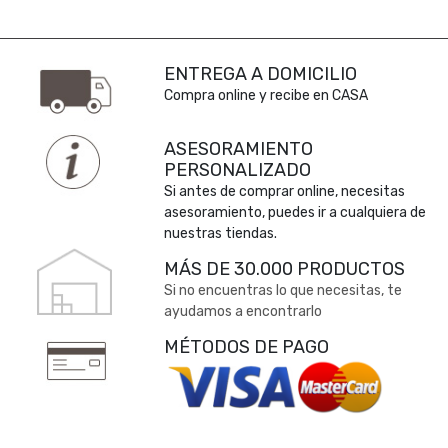
ENTREGA A DOMICILIO
Compra online y recibe en CASA
ASESORAMIENTO
PERSONALIZADO
Si antes de comprar online, necesitas
asesoramiento, puedes ir a cualquiera de
nuestras tiendas.
MÁS DE 30.000 PRODUCTOS
Si no encuentras lo que necesitas, te
ayudamos a encontrarlo
MÉTODOS DE PAGO