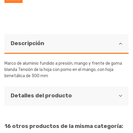
Descripción
Marco de aluminio fundido a presión, mango y frente de goma
blanda Tensión de la hoja con pomo en el mango, con hoja
bimetálica de 300 mm
Detalles del producto
16 otros productos de la misma categoría: