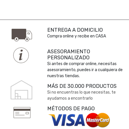
ENTREGA A DOMICILIO
Compra online y recibe en CASA
ASESORAMIENTO
PERSONALIZADO
Si antes de comprar online, necesitas
asesoramiento, puedes ir a cualquiera de
nuestras tiendas.
MÁS DE 30.000 PRODUCTOS
Si no encuentras lo que necesitas, te
ayudamos a encontrarlo
MÉTODOS DE PAGO