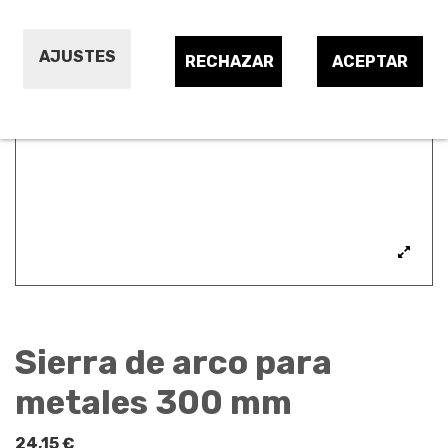
AJUSTES
RECHAZAR
ACEPTAR
Sierra de arco para
metales 300 mm
24,15 €