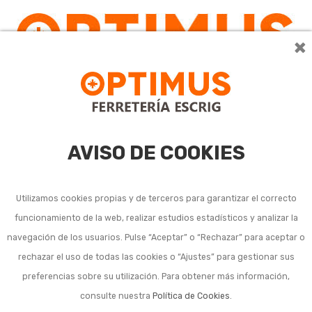
×
0
AVISO DE COOKIES
Utilizamos cookies propias y de terceros para garantizar el correcto
funcionamiento de la web, realizar estudios estadísticos y analizar la
navegación de los usuarios. Pulse “Aceptar” o “Rechazar” para aceptar o
rechazar el uso de todas las cookies o “Ajustes” para gestionar sus
preferencias sobre su utilización. Para obtener más información,
consulte nuestra
Política de Cookies
.