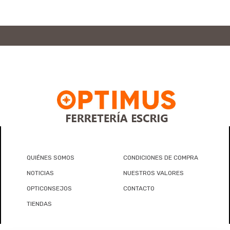
QUIÉNES SOMOS
CONDICIONES DE COMPRA
NOTICIAS
NUESTROS VALORES
OPTICONSEJOS
CONTACTO
TIENDAS