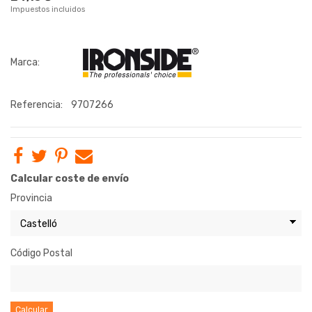
Impuestos incluidos
Marca:
Referencia:
9707266
Calcular coste de envío
Provincia
Código Postal
Calcular