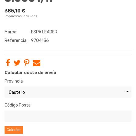
385,10 €
Impuestos incluidos
Marca:
ESPA LEADER
Referencia:
9704136
Calcular coste de envío
Provincia
Código Postal
Calcular