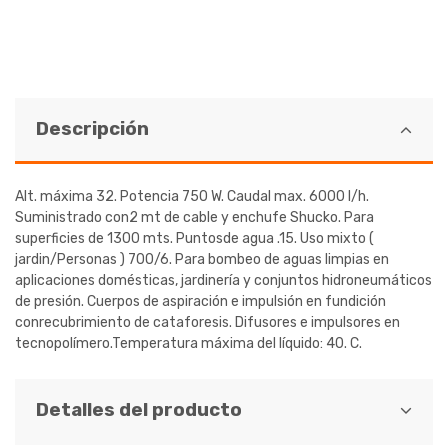
Descripción
Alt. máxima 32. Potencia 750 W. Caudal max. 6000 l/h.
Suministrado con2 mt de cable y enchufe Shucko. Para
superficies de 1300 mts. Puntosde agua .15. Uso mixto (
jardin/Personas ) 700/6. Para bombeo de aguas limpias en
aplicaciones domésticas, jardinería y conjuntos hidroneumáticos
de presión. Cuerpos de aspiración e impulsión en fundición
conrecubrimiento de cataforesis. Difusores e impulsores en
tecnopolímero.Temperatura máxima del líquido: 40. C.
Detalles del producto