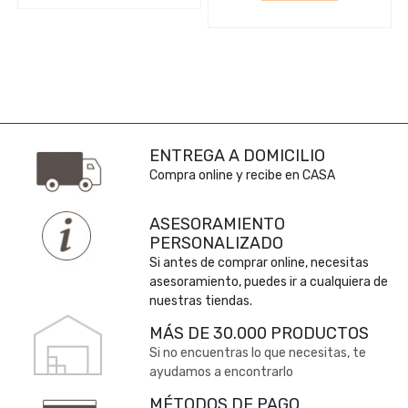
ENTREGA A DOMICILIO
Compra online y recibe en CASA
ASESORAMIENTO
PERSONALIZADO
Si antes de comprar online, necesitas
asesoramiento, puedes ir a cualquiera de
nuestras tiendas.
MÁS DE 30.000 PRODUCTOS
Si no encuentras lo que necesitas, te
ayudamos a encontrarlo
MÉTODOS DE PAGO