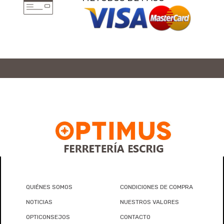
QUIÉNES SOMOS
CONDICIONES DE COMPRA
NOTICIAS
NUESTROS VALORES
OPTICONSEJOS
CONTACTO