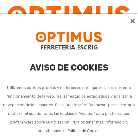
×
0
AVISO DE COOKIES
Utilizamos cookies propias y de terceros para garantizar el correcto
funcionamiento de la web, realizar estudios estadísticos y analizar la
navegación de los usuarios. Pulse “Aceptar” o “Rechazar” para aceptar o
rechazar el uso de todas las cookies o “Ajustes” para gestionar sus
preferencias sobre su utilización. Para obtener más información,
consulte nuestra
Política de Cookies
.