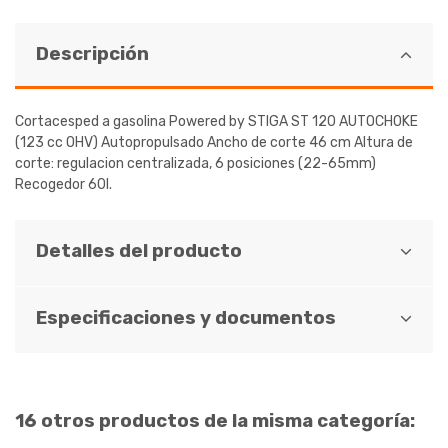
Descripción
Cortacesped a gasolina Powered by STIGA ST 120 AUTOCHOKE
(123 cc OHV) Autopropulsado Ancho de corte 46 cm Altura de
corte: regulacion centralizada, 6 posiciones (22-65mm)
Recogedor 60l.
Detalles del producto
Especificaciones y documentos
16 otros productos de la misma categoría: