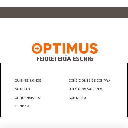
QUIÉNES SOMOS
CONDICIONES DE COMPRA
NOTICIAS
NUESTROS VALORES
OPTICONSEJOS
CONTACTO
TIENDAS