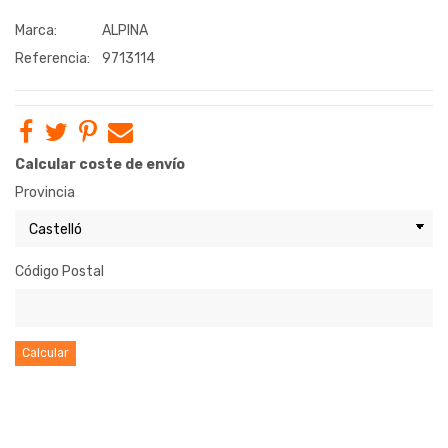
Marca:
ALPINA
Referencia:
9713114
Calcular coste de envío
Provincia
Código Postal
Calcular