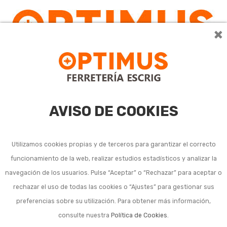
×
0
AVISO DE COOKIES
Utilizamos cookies propias y de terceros para garantizar el correcto
funcionamiento de la web, realizar estudios estadísticos y analizar la
navegación de los usuarios. Pulse “Aceptar” o “Rechazar” para aceptar o
rechazar el uso de todas las cookies o “Ajustes” para gestionar sus
preferencias sobre su utilización. Para obtener más información,
consulte nuestra
Política de Cookies
.