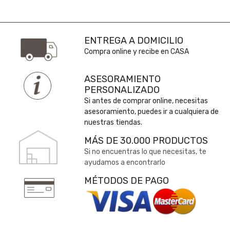
ENTREGA A DOMICILIO
Compra online y recibe en CASA
ASESORAMIENTO
PERSONALIZADO
Si antes de comprar online, necesitas
asesoramiento, puedes ir a cualquiera de
nuestras tiendas.
MÁS DE 30.000 PRODUCTOS
Si no encuentras lo que necesitas, te
ayudamos a encontrarlo
MÉTODOS DE PAGO