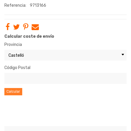
Referencia:
9713166
Calcular coste de envío
Provincia
Código Postal
Calcular