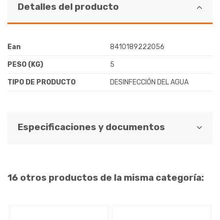
Detalles del producto
Ean
8410189222056
PESO (KG)
5
TIPO DE PRODUCTO
DESINFECCIÓN DEL AGUA
Especificaciones y documentos
16 otros productos de la misma categoría: