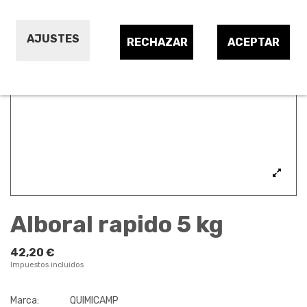
AJUSTES
RECHAZAR
ACEPTAR
Alboral rapido 5 kg
42,20 €
Impuestos incluidos
Marca:
QUIMICAMP