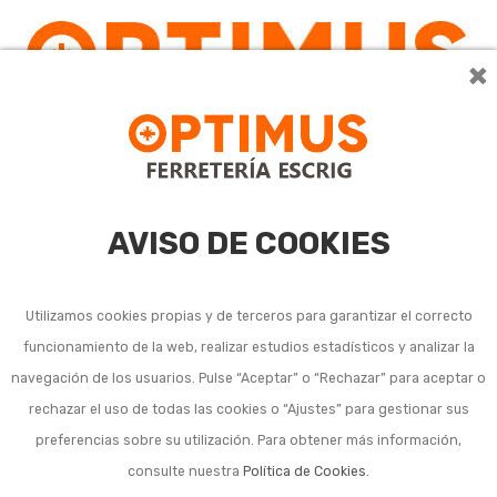
×
0
AVISO DE COOKIES
Utilizamos cookies propias y de terceros para garantizar el correcto
funcionamiento de la web, realizar estudios estadísticos y analizar la
navegación de los usuarios. Pulse “Aceptar” o “Rechazar” para aceptar o
rechazar el uso de todas las cookies o “Ajustes” para gestionar sus
preferencias sobre su utilización. Para obtener más información,
consulte nuestra
Política de Cookies
.