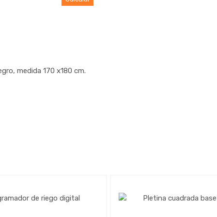
egro, medida 170 x180 cm.