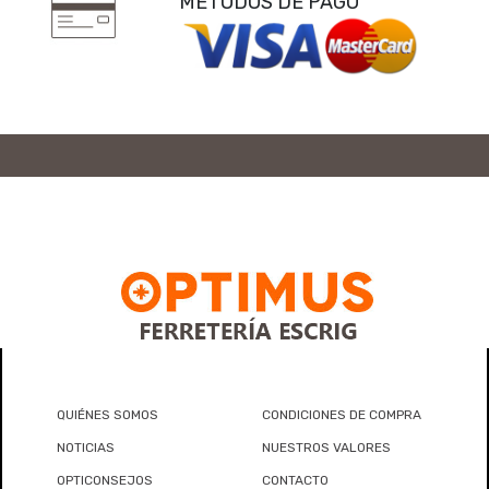
MÉTODOS DE PAGO
QUIÉNES SOMOS
CONDICIONES DE COMPRA
NOTICIAS
NUESTROS VALORES
OPTICONSEJOS
CONTACTO