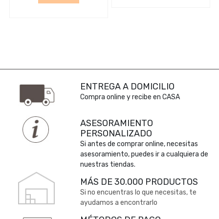
ENTREGA A DOMICILIO
Compra online y recibe en CASA
ASESORAMIENTO
PERSONALIZADO
Si antes de comprar online, necesitas
asesoramiento, puedes ir a cualquiera de
nuestras tiendas.
MÁS DE 30.000 PRODUCTOS
Si no encuentras lo que necesitas, te
ayudamos a encontrarlo