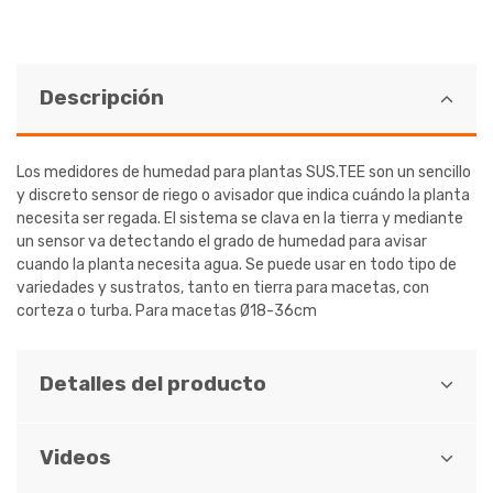
Descripción
Los medidores de humedad para plantas SUS.TEE son un sencillo
y discreto sensor de riego o avisador que indica cuándo la planta
necesita ser regada. El sistema se clava en la tierra y mediante
un sensor va detectando el grado de humedad para avisar
cuando la planta necesita agua. Se puede usar en todo tipo de
variedades y sustratos, tanto en tierra para macetas, con
corteza o turba. Para macetas Ø18-36cm
Detalles del producto
Videos