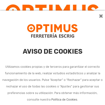
×
0
AVISO DE COOKIES
Utilizamos cookies propias y de terceros para garantizar el correcto
funcionamiento de la web, realizar estudios estadísticos y analizar la
navegación de los usuarios. Pulse “Aceptar” o “Rechazar” para aceptar o
rechazar el uso de todas las cookies o “Ajustes” para gestionar sus
preferencias sobre su utilización. Para obtener más información,
consulte nuestra
Política de Cookies
.