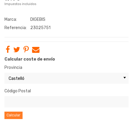
Impuestos incluidos
Marca:
DIGEBIS
Referencia:
23025751
Calcular coste de envío
Provincia
Código Postal
Calcular