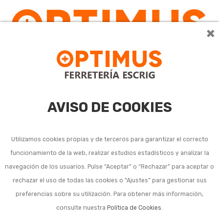
×
0
AVISO DE COOKIES
Utilizamos cookies propias y de terceros para garantizar el correcto
funcionamiento de la web, realizar estudios estadísticos y analizar la
navegación de los usuarios. Pulse “Aceptar” o “Rechazar” para aceptar o
rechazar el uso de todas las cookies o “Ajustes” para gestionar sus
preferencias sobre su utilización. Para obtener más información,
consulte nuestra
Política de Cookies
.