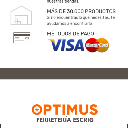
nuestras tiendas.
MÁS DE 30.000 PRODUCTOS
Si no encuentras lo que necesitas, te
ayudamos a encontrarlo
MÉTODOS DE PAGO