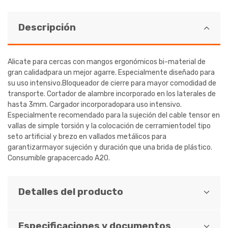
Descripción
Alicate para cercas con mangos ergonómicos bi-material de
gran calidadpara un mejor agarre. Especialmente diseñado para
su uso intensivo.Bloqueador de cierre para mayor comodidad de
transporte. Cortador de alambre incorporado en los laterales de
hasta 3mm. Cargador incorporadopara uso intensivo.
Especialmente recomendado para la sujeción del cable tensor en
vallas de simple torsión y la colocación de cerramientodel tipo
seto artificial y brezo en vallados metálicos para
garantizarmayor sujeción y duración que una brida de plástico.
Consumible grapacercado A20.
Detalles del producto
Especificaciones y documentos