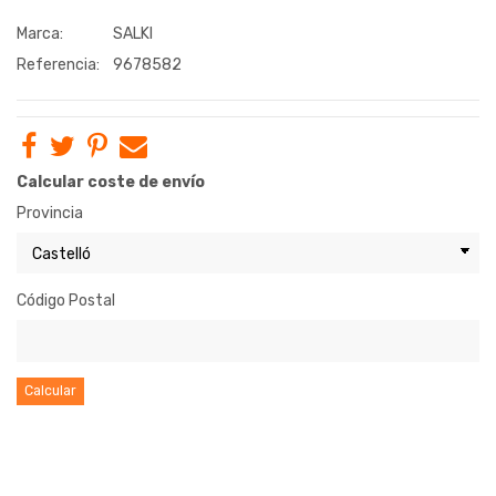
Marca:
SALKI
Referencia:
9678582
Calcular coste de envío
Provincia
Código Postal
Calcular