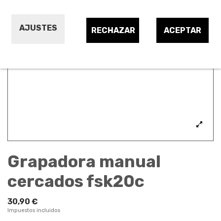
AJUSTES
RECHAZAR
ACEPTAR
Grapadora manual
cercados fsk20c
30,90 €
Impuestos incluidos