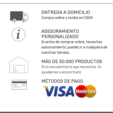
ENTREGA A DOMICILIO
Compra online y recibe en CASA
ASESORAMIENTO
PERSONALIZADO
Si antes de comprar online, necesitas
asesoramiento, puedes ir a cualquiera de
nuestras tiendas.
MÁS DE 30.000 PRODUCTOS
Si no encuentras lo que necesitas, te
ayudamos a encontrarlo
MÉTODOS DE PAGO