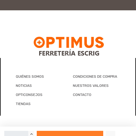
QUIÉNES SOMOS
CONDICIONES DE COMPRA
NOTICIAS
NUESTROS VALORES
OPTICONSEJOS
CONTACTO
TIENDAS