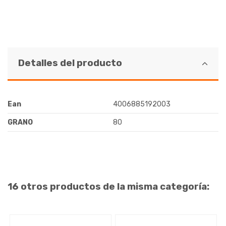
Detalles del producto
Ean
4006885192003
GRANO
80
16 otros productos de la misma categoría: