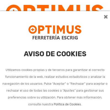
×
0
AVISO DE COOKIES
Utilizamos cookies propias y de terceros para garantizar el correcto
funcionamiento de la web, realizar estudios estadísticos y analizar la
navegación de los usuarios. Pulse “Aceptar” o “Rechazar” para aceptar o
rechazar el uso de todas las cookies o “Ajustes” para gestionar sus
preferencias sobre su utilización. Para obtener más información,
consulte nuestra
Política de Cookies
.