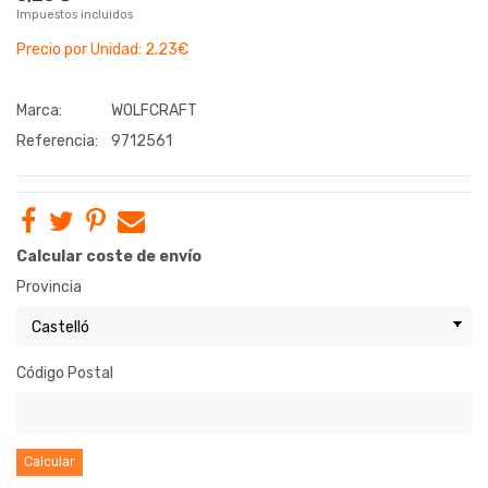
Impuestos incluidos
Precio por Unidad: 2.23€
Marca:
WOLFCRAFT
Referencia:
9712561
Calcular coste de envío
Provincia
Código Postal
Calcular