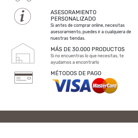
ASESORAMIENTO
PERSONALIZADO
Si antes de comprar online, necesitas
asesoramiento, puedes ir a cualquiera de
nuestras tiendas.
MÁS DE 30.000 PRODUCTOS
Si no encuentras lo que necesitas, te
ayudamos a encontrarlo
MÉTODOS DE PAGO