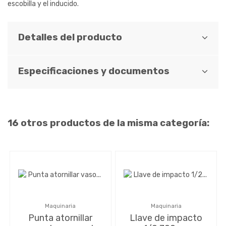
escobilla y el inducido.
Detalles del producto
Especificaciones y documentos
16 otros productos de la misma categoría:
Maquinaria
Maquinaria
Punta atornillar
Llave de impacto