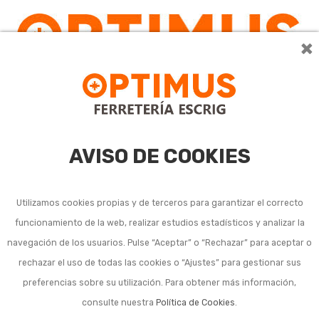
×
0
AVISO DE COOKIES
Utilizamos cookies propias y de terceros para garantizar el correcto
funcionamiento de la web, realizar estudios estadísticos y analizar la
navegación de los usuarios. Pulse “Aceptar” o “Rechazar” para aceptar o
rechazar el uso de todas las cookies o “Ajustes” para gestionar sus
preferencias sobre su utilización. Para obtener más información,
consulte nuestra
Política de Cookies
.