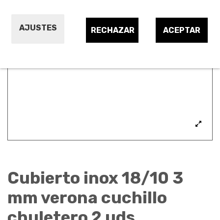
AJUSTES
RECHAZAR
ACEPTAR
Cubierto inox 18/10 3
mm verona cuchillo
chuletero 2 uds