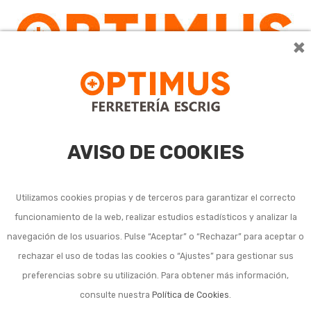
×
0
AVISO DE COOKIES
Utilizamos cookies propias y de terceros para garantizar el correcto
funcionamiento de la web, realizar estudios estadísticos y analizar la
navegación de los usuarios. Pulse “Aceptar” o “Rechazar” para aceptar o
rechazar el uso de todas las cookies o “Ajustes” para gestionar sus
preferencias sobre su utilización. Para obtener más información,
consulte nuestra
Política de Cookies
.