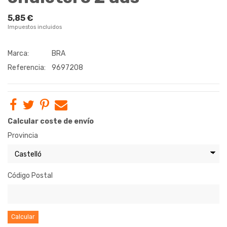
5,85 €
Impuestos incluidos
Marca:
BRA
Referencia:
9697208
Calcular coste de envío
Provincia
Código Postal
Calcular