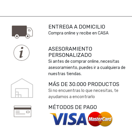
ENTREGA A DOMICILIO
Compra online y recibe en CASA
ASESORAMIENTO
PERSONALIZADO
Si antes de comprar online, necesitas
asesoramiento, puedes ir a cualquiera de
nuestras tiendas.
MÁS DE 30.000 PRODUCTOS
Si no encuentras lo que necesitas, te
ayudamos a encontrarlo
MÉTODOS DE PAGO