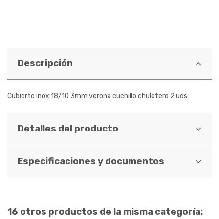
Descripción
Cubierto inox 18/10 3mm verona cuchillo chuletero 2 uds
Detalles del producto
Especificaciones y documentos
16 otros productos de la misma categoría: