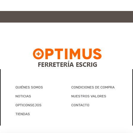
QUIÉNES SOMOS
CONDICIONES DE COMPRA
NOTICIAS
NUESTROS VALORES
OPTICONSEJOS
CONTACTO
TIENDAS