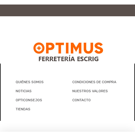
QUIÉNES SOMOS
CONDICIONES DE COMPRA
NOTICIAS
NUESTROS VALORES
OPTICONSEJOS
CONTACTO
TIENDAS