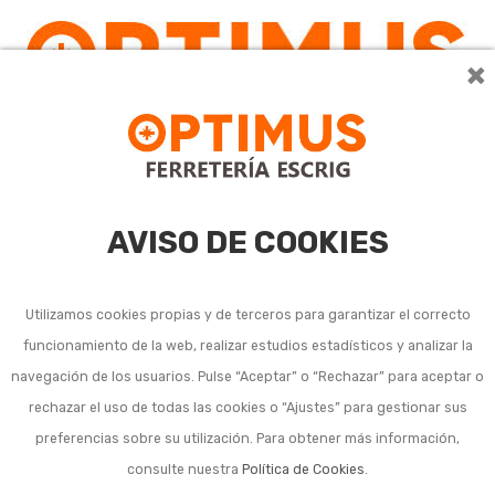
×
0
AVISO DE COOKIES
Utilizamos cookies propias y de terceros para garantizar el correcto
funcionamiento de la web, realizar estudios estadísticos y analizar la
navegación de los usuarios. Pulse “Aceptar” o “Rechazar” para aceptar o
rechazar el uso de todas las cookies o “Ajustes” para gestionar sus
¡OFERTA!
preferencias sobre su utilización. Para obtener más información,
consulte nuestra
Política de Cookies
.