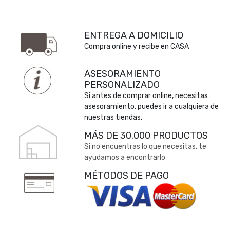
ENTREGA A DOMICILIO
Compra online y recibe en CASA
ASESORAMIENTO
PERSONALIZADO
Si antes de comprar online, necesitas
asesoramiento, puedes ir a cualquiera de
nuestras tiendas.
MÁS DE 30.000 PRODUCTOS
Si no encuentras lo que necesitas, te
ayudamos a encontrarlo
MÉTODOS DE PAGO