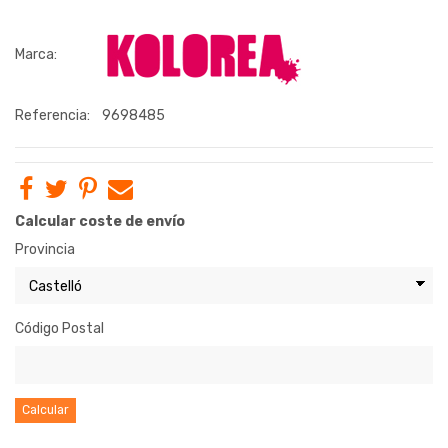
Marca:
Referencia:
9698485
Calcular coste de envío
Provincia
Código Postal
Calcular