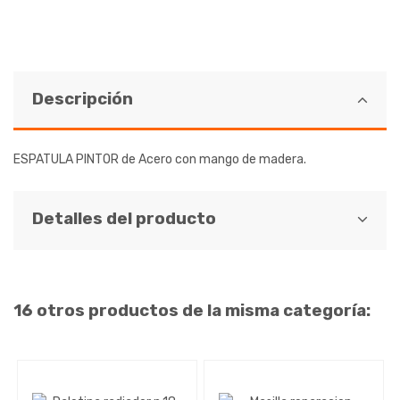
Descripción
ESPATULA PINTOR de Acero con mango de madera.
Detalles del producto
16 otros productos de la misma categoría: