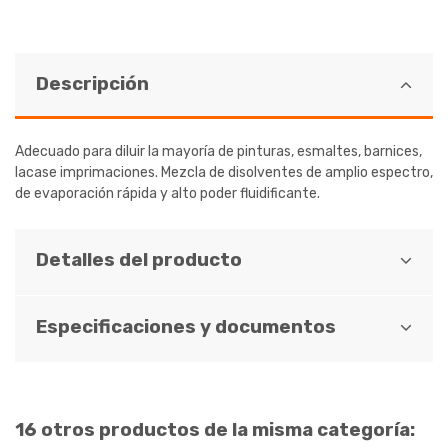
Descripción
Adecuado para diluir la mayoría de pinturas, esmaltes, barnices,
lacase imprimaciones. Mezcla de disolventes de amplio espectro,
de evaporación rápida y alto poder fluidificante.
Detalles del producto
Especificaciones y documentos
16 otros productos de la misma categoría: