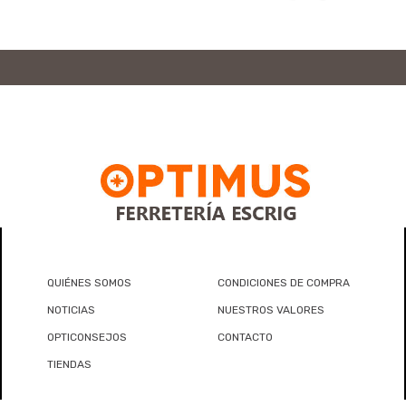
QUIÉNES SOMOS
CONDICIONES DE COMPRA
NOTICIAS
NUESTROS VALORES
OPTICONSEJOS
CONTACTO
TIENDAS