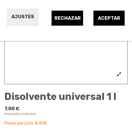
AJUSTES
RECHAZAR
ACEPTAR
Disolvente universal 1 l
7,00 €
Impuestos incluidos
Precio por Litro: 8.45€