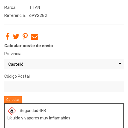
Marca:
TITAN
Referencia:
6992282
Calcular coste de envío
Provincia
Código Postal
Calcular
Seguridad-IFB
Líquido y vapores muy inflamables