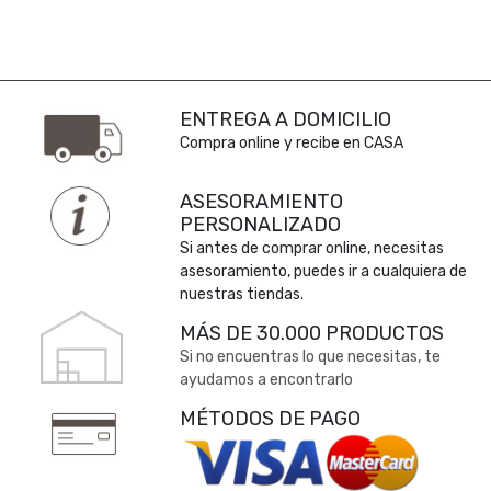
ENTREGA A DOMICILIO
Compra online y recibe en CASA
ASESORAMIENTO
PERSONALIZADO
Si antes de comprar online, necesitas
asesoramiento, puedes ir a cualquiera de
nuestras tiendas.
MÁS DE 30.000 PRODUCTOS
Si no encuentras lo que necesitas, te
ayudamos a encontrarlo
MÉTODOS DE PAGO