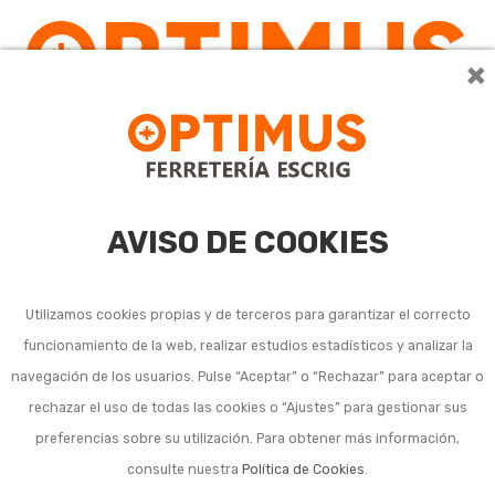
×
0
AVISO DE COOKIES
Utilizamos cookies propias y de terceros para garantizar el correcto
funcionamiento de la web, realizar estudios estadísticos y analizar la
navegación de los usuarios. Pulse “Aceptar” o “Rechazar” para aceptar o
rechazar el uso de todas las cookies o “Ajustes” para gestionar sus
preferencias sobre su utilización. Para obtener más información,
consulte nuestra
Política de Cookies
.