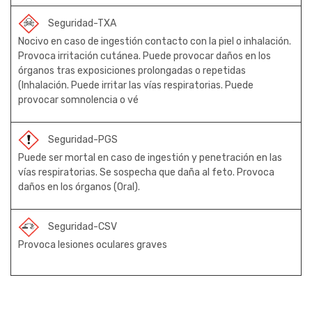
Seguridad-TXA
Nocivo en caso de ingestión contacto con la piel o inhalación.
Provoca irritación cutánea. Puede provocar daños en los
órganos tras exposiciones prolongadas o repetidas
(Inhalación. Puede irritar las vías respiratorias. Puede
provocar somnolencia o vé
Seguridad-PGS
Puede ser mortal en caso de ingestión y penetración en las
vías respiratorias. Se sospecha que daña al feto. Provoca
daños en los órganos (Oral).
Seguridad-CSV
Provoca lesiones oculares graves