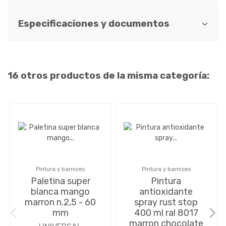
Especificaciones y documentos
16 otros productos de la misma categoría:
Pintura y barnices
Pintura y barnices
Paletina super
Pintura
blanca mango
antioxidante
marron n.2,5 - 60
spray rust stop
mm
400 ml ral 8017
marron chocolate