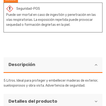
Seguridad-PGS
Puede ser mortal en caso de ingestión y penetración en las
vías respiratorias. La exposición repetida puede provocar
sequedad o formación degrietas en la piel.
Descripción
5 Litros. Ideal para proteger y embellecer maderas de exterior,
suelosporosos y obra vista. Advertencia de seguridad.
Detalles del producto