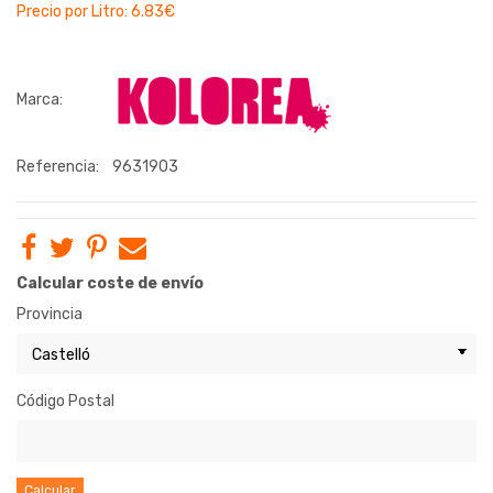
Precio por Litro: 6.83€
Marca:
Referencia:
9631903
Calcular coste de envío
Provincia
Código Postal
Calcular