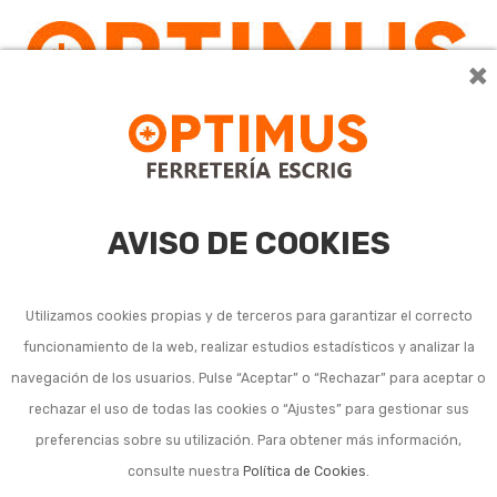
×
0
AVISO DE COOKIES
Utilizamos cookies propias y de terceros para garantizar el correcto
funcionamiento de la web, realizar estudios estadísticos y analizar la
navegación de los usuarios. Pulse “Aceptar” o “Rechazar” para aceptar o
rechazar el uso de todas las cookies o “Ajustes” para gestionar sus
preferencias sobre su utilización. Para obtener más información,
consulte nuestra
Política de Cookies
.