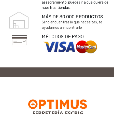
asesoramiento, puedes ir a cualquiera de
nuestras tiendas.
MÁS DE 30.000 PRODUCTOS
Si no encuentras lo que necesitas, te
ayudamos a encontrarlo
MÉTODOS DE PAGO